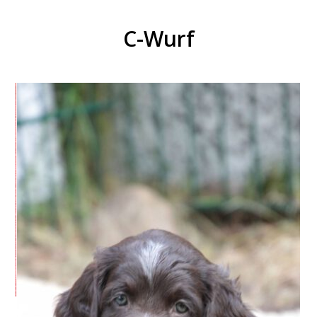
C-Wurf