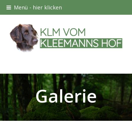
Menü - hier klicken
Galerie